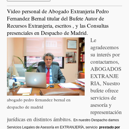
Video personal de Abogado Extranjeria Pedro
Fernandez Bernal titular del Bufete Autor de
Recursos Extranjeria, escritos , y las Consultas
presenciales en Despacho de Madrid.
Le
agradecemos
su interés por
contactarnos,
ABOGADOS
EXTRANJE
RIA, Nuestro
bufete ofrece
servicios de
abogado pedro fernandez bernal en
asesoría y
despacho de madrid
representación
jurídicas en distintos ámbitos.
En nuestro Despacho damos
Servicios Legales de Asesoría en EXTRANJERÍA, servicio
prestado por