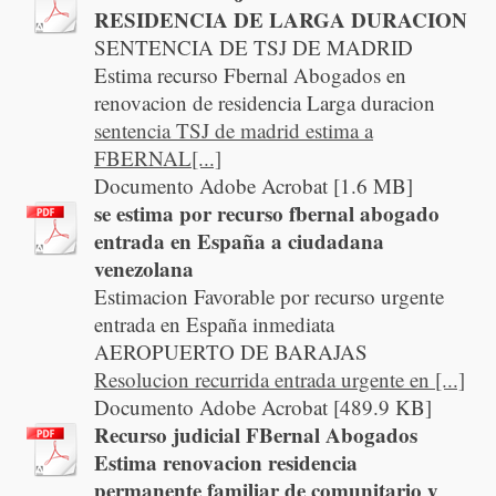
RESIDENCIA DE LARGA DURACION
SENTENCIA DE TSJ DE MADRID
Estima recurso Fbernal Abogados en
renovacion de residencia Larga duracion
sentencia TSJ de madrid estima a
FBERNAL[...]
Documento Adobe Acrobat [1.6 MB]
se estima por recurso fbernal abogado
entrada en España a ciudadana
venezolana
Estimacion Favorable por recurso urgente
entrada en España inmediata
AEROPUERTO DE BARAJAS
Resolucion recurrida entrada urgente en [...]
Documento Adobe Acrobat [489.9 KB]
Recurso judicial FBernal Abogados
Estima renovacion residencia
permanente familiar de comunitario y