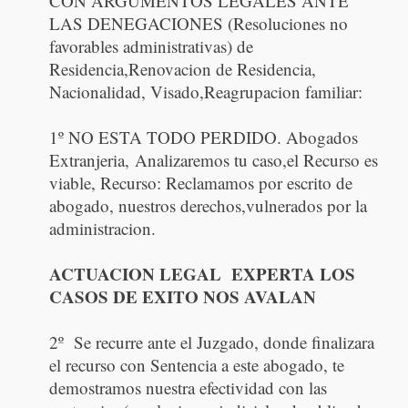
CON ARGUMENTOS LEGALES ANTE
LAS DENEGACIONES (Resoluciones no
favorables administrativas) de
Residencia,Renovacion de Residencia,
Nacionalidad, Visado,Reagrupacion familiar:
1º NO ESTA TODO PERDIDO. Abogados
Extranjeria, Analizaremos tu caso,el Recurso es
viable, Recurso: Reclamamos por escrito de
abogado, nuestros derechos,vulnerados por la
administracion.
ACTUACION LEGAL EXPERTA LOS
CASOS DE EXITO NOS AVALAN
2º Se recurre ante el Juzgado, donde finalizara
el recurso con Sentencia a este abogado, te
demostramos nuestra efectividad con las