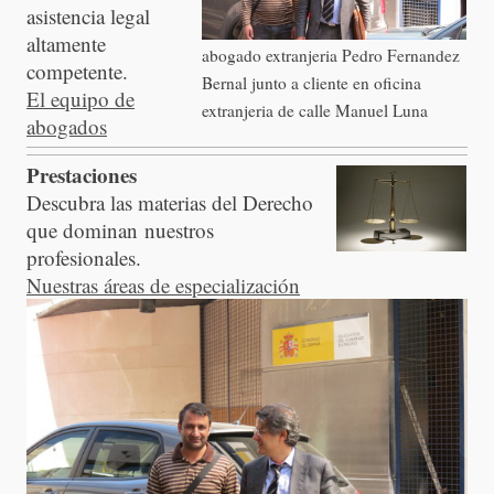
asistencia legal
altamente
abogado extranjeria Pedro Fernandez
competente.
Bernal junto a cliente en oficina
El equipo de
extranjeria de calle Manuel Luna
abogados
Prestaciones
Descubra las materias del Derecho
que dominan nuestros
profesionales.
Nuestras áreas de especialización