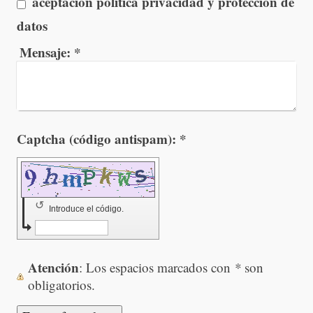
aceptacion politica privacidad y proteccion de
datos
Mensaje:
*
Captcha (código antispam): *
↺
Introduce el código.
Atención
: Los espacios marcados con
*
son
obligatorios.