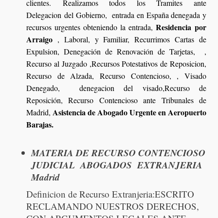
clientes. Realizamos todos los Tramites ante
Delegacion del Gobierno, entrada en España denegada y
Residencia por
recursos urgentes obteniendo la entrada,
Arraigo
, Laboral, y Familiar, Recurrimos Cartas de
Expulsion, Denegación de Renovación de Tarjetas, ,
Recurso al Juzgado ,Recursos Potestativos de Reposicion,
Recurso de Alzada, Recurso Contencioso, , Visado
Denegado, denegacion del visado,Recurso de
Reposición, Recurso Contencioso ante Tribunales de
Asistencia de Abogado Urgente en Aeropuerto
Madrid,
Barajas.
MATERIA DE RECURSO CONTENCIOSO
JUDICIAL ABOGADOS EXTRANJERIA
Madrid
Definicion de Recurso Extranjeria:ESCRITO
RECLAMANDO NUESTROS DERECHOS,