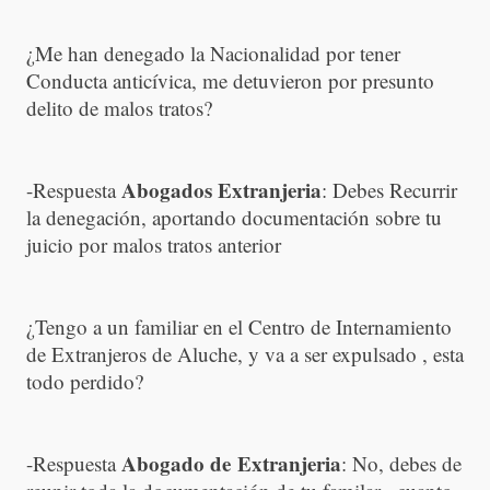
¿Me han denegado la Nacionalidad por tener
Conducta anticívica, me detuvieron por presunto
delito de malos tratos?
Abogados Extranjeria
-Respuesta
: Debes Recurrir
la denegación, aportando documentación sobre tu
juicio por malos tratos anterior
¿Tengo a un familiar en el Centro de Internamiento
de Extranjeros de Aluche, y va a ser expulsado , esta
todo perdido?
Abogado de Extranjeria
-Respuesta
: No, debes de