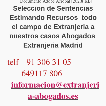
Documento Adobe Acrobat [202.8 KB]
Seleccion de Sentencias
Estimando Recursos todo
el campo de Extranjeria a
nuestros casos Abogados
Extranjeria Madrid
​​
telf 91 306 31 05
649117 806
informacion@extranjeri
a-abogados.es