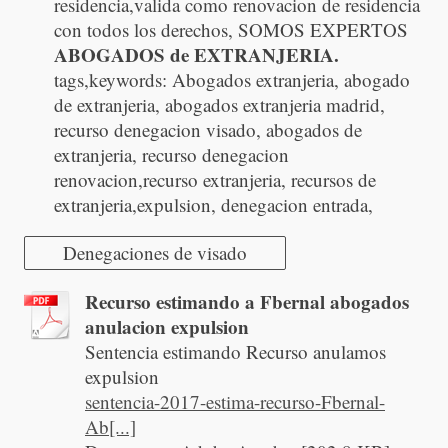
residencia,valida como renovacion de residencia
con todos los derechos, SOMOS EXPERTOS
ABOGADOS de EXTRANJERIA.
tags,keywords: Abogados extranjeria, abogado
de extranjeria, abogados extranjeria madrid,
recurso denegacion visado, abogados de
extranjeria, recurso denegacion
renovacion,recurso extranjeria, recursos de
extranjeria,expulsion, denegacion entrada,
Denegaciones de visado
Recurso estimando a Fbernal abogados
anulacion expulsion
Sentencia estimando Recurso anulamos
expulsion
sentencia-2017-estima-recurso-Fbernal-
Ab[...]