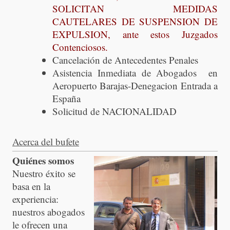
SOLICITAN MEDIDAS
CAUTELARES DE SUSPENSION DE
EXPULSION, ante estos Juzgados
Contenciosos.
Cancelación de Antecedentes Penales
Asistencia Inmediata de Abogados en
Aeropuerto Barajas-Denegacion Entrada a
España
Solicitud de NACIONALIDAD
Acerca del bufete
Quiénes somos
Nuestro éxito se
basa en la
experiencia:
nuestros abogados
le ofrecen una