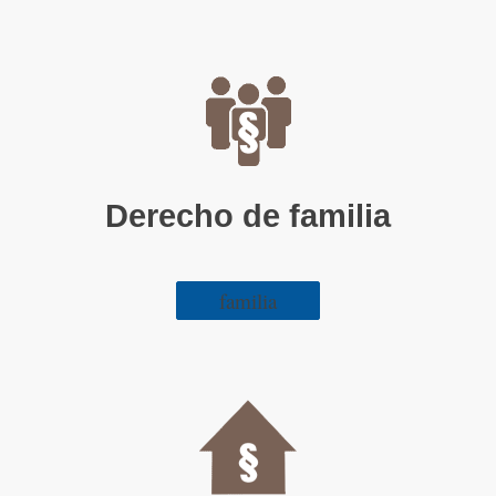
Derecho de familia
familia