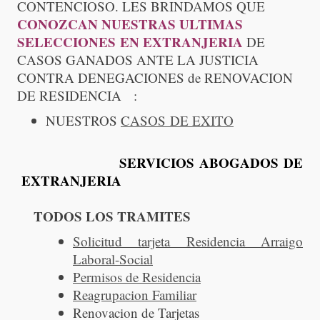
CONTENCIOSO. LES BRINDAMOS QUE
CONOZCAN NUESTRAS ULTIMAS
SELECCIONES EN EXTRANJERIA
DE
CASOS GANADOS ANTE LA JUSTICIA
CONTRA DENEGACIONES de RENOVACION
DE RESIDENCIA :
NUESTROS
CASOS DE EXITO
SERVICIOS ABOGADOS DE
EXTRANJERIA
TODOS LOS TRAMITES
Solicitud tarjeta Residencia Arraigo
Laboral-Social
Permisos de Residencia
Reagrupacion Familiar
Renovacion de Tarjetas