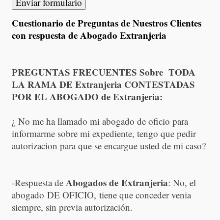
Cuestionario de Preguntas de Nuestros Clientes
con respuesta de Abogado Extranjeria
PREGUNTAS FRECUENTES Sobre TODA
LA RAMA DE Extranjeria CONTESTADAS
POR EL ABOGADO de Extranjeria:
¿ No me ha llamado mi abogado de oficio para
informarme sobre mi expediente, tengo que pedir
autorizacion para que se encargue usted de mi caso?
Abogados de Extranjeria
-Respuesta de
: No, el
abogado DE OFICIO, tiene que conceder venia
siempre, sin previa autorización.