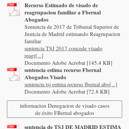
Recurso Estimado de visado de
reagrupacion familiar a Fbernal
Abogados
Sentencia de 2017 de Tribunal Superior de
Justicia de Madrid estimando Reagrupacion
familiar
sentencia TSJ 2017 concede visado
reagr[...]
Documento Adobe Acrobat [145.4 KB]
sentencia estima recurso Fbernal
Abogados Visado
sentencia tsj estima recurso fbernal abo[...]
Documento Adobe Acrobat [72.8 KB]
informacion Denegacion de visado casos
de éxito FBernal abogados
sentencia de TSJ DE MADRID ESTIMA