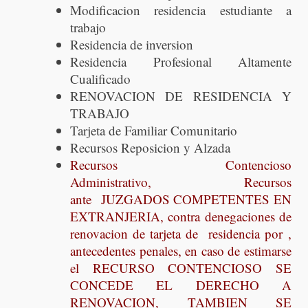
Modificacion residencia estudiante a
trabajo
Residencia de inversion
Residencia Profesional Altamente
Cualificado
RENOVACION DE RESIDENCIA Y
TRABAJO
Tarjeta de Familiar Comunitario
Recursos Reposicion y Alzada
Recursos Contencioso
Administrativo, Recursos
ante JUZGADOS COMPETENTES EN
EXTRANJERIA, contra denegaciones de
renovacion de tarjeta de residencia por ,
antecedentes penales, en caso de estimarse
el RECURSO CONTENCIOSO SE
CONCEDE EL DERECHO A
RENOVACION, TAMBIEN SE