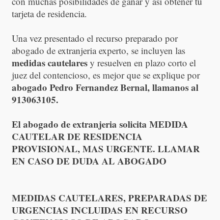
con muchas posibilidades de ganar y así obtener tu
tarjeta de residencia.
Una vez presentado el recurso preparado por
abogado de extranjeria experto, se incluyen las
medidas cautelares
y resuelven en plazo corto el
juez del contencioso, es mejor que se explique por
abogado Pedro Fernandez Bernal, llamanos al
913063105.
El abogado de extranjeria solicita MEDIDA
CAUTELAR DE RESIDENCIA
PROVISIONAL, MAS URGENTE. LLAMAR
EN CASO DE DUDA AL ABOGADO
MEDIDAS CAUTELARES, PREPARADAS DE
URGENCIAS INCLUIDAS EN RECURSO