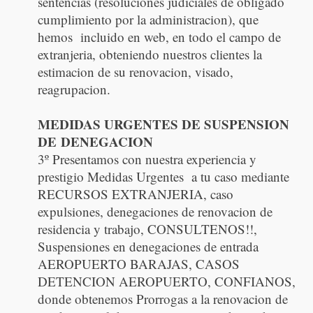
sentencias (resoluciones judiciales de obligado
cumplimiento por la administracion), que
hemos incluido en web, en todo el campo de
extranjeria, obteniendo nuestros clientes la
estimacion de su renovacion, visado,
reagrupacion.
MEDIDAS URGENTES DE SUSPENSION
DE DENEGACION
3º Presentamos con nuestra experiencia y
prestigio Medidas Urgentes a tu caso mediante
RECURSOS EXTRANJERIA, caso
expulsiones, denegaciones de renovacion de
residencia y trabajo, CONSULTENOS!!,
Suspensiones en denegaciones de entrada
AEROPUERTO BARAJAS, CASOS
DETENCION AEROPUERTO, CONFIANOS,
donde obtenemos Prorrogas a la renovacion de