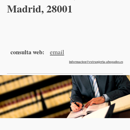
Madrid, 28001
email
consulta web:
informacion@extranjeria-abogados.es