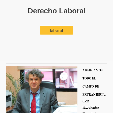
Derecho Laboral
laboral
ABARCAMOS
TODO EL
CAMPO DE
EXTRANJERIA
,
Con
Excelentes