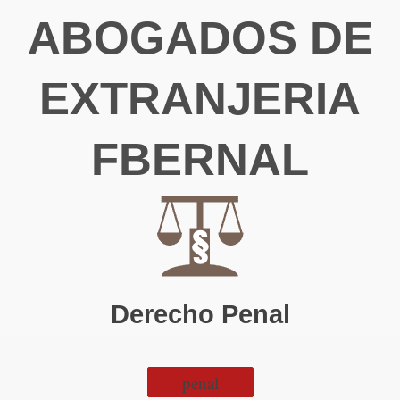
ABOGADOS DE
EXTRANJERIA
FBERNAL
Derecho Penal
penal