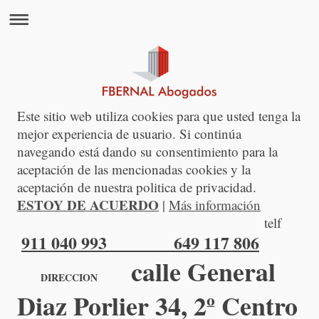
Este sitio web utiliza cookies para que usted tenga la
mejor experiencia de usuario. Si continúa
navegando está dando su consentimiento para la
aceptación de las mencionadas cookies y la
aceptación de nuestra politica de privacidad.
ESTOY DE ACUERDO
|
Más información
​​telf
911 040 993 649 117 806
calle General
DIRECCION
Diaz Porlier 34, 2º C
entro