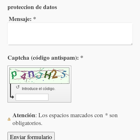
proteccion de datos
Mensaje:
*
Captcha (código antispam): *
↺
Introduce el código.
Atención
: Los espacios marcados con
*
son
obligatorios.