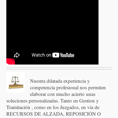
Nuestra dilatada experiencia y
competencia profesional nos permiten
elaborar con mucho acierto unas
soluciones personalizadas. Tanto en Gestion y
Tramitación , como en los Juzgados, en vía de
RECURSOS DE ALZADA, REPOSICIÓN O