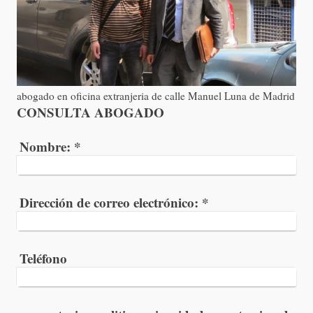
abogado en oficina extranjeria de calle Manuel Luna de Madrid
CONSULTA ABOGADO
Nombre:
*
Dirección de correo electrónico:
*
Teléfono